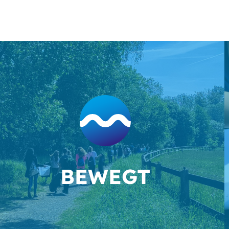
BEWEGT