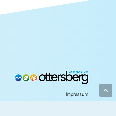
Impressum
Datenschutz