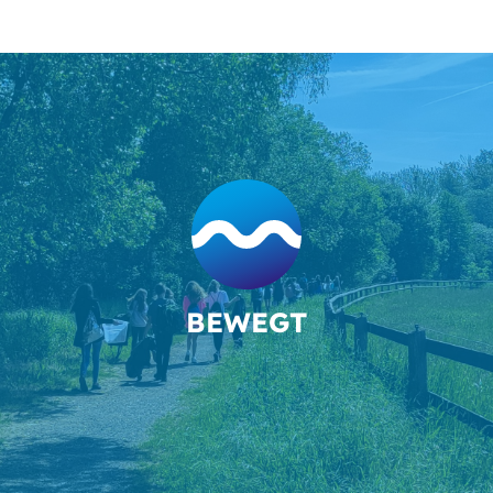
BEWEGT