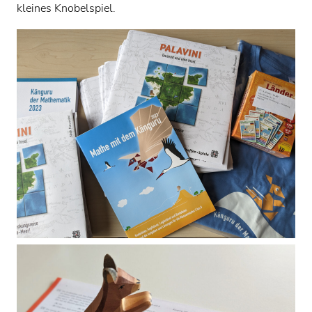
kleines Knobelspiel.