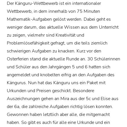
Der Känguru-Wettbewerb ist ein internationaler
Wettbewerb, in dem innerhalb von 75 Minuten
Mathematik-Aufgaben gelöst werden. Dabei geht es
weniger darum, das aktuelle Wissen aus dem Unterricht
zu zeigen, vielmehr sind Kreativität und
Problemlösefähigkeit gefragt, um die teils ziemlich
schwierigen Aufgaben zu knacken. Kurz vor den
Osterferien stand die aktuelle Runde an. 30 Schülerinnen
und Schüler aus den Jahrgängen 5 und 6 hatten sich
angemeldet und knobelten eifrig an den Aufgaben des
Kängurus. Nun hat das Känguru uns ein Paket mit
Urkunden und Preisen geschickt. Besondere
Auszeichnungen gehen an Mira aus der 5c und Elise aus
der 6a, die zahlreiche Aufgaben richtig lösen konnten.
Gewonnen haben letztlich aber alle, die mitgemacht
haben. So gibt es auch für alle eine Urkunde und ein