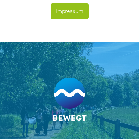
Impressum
BEWEGT