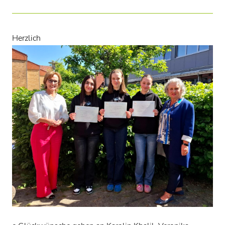
Herzlich